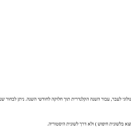
ולוגי לעבר, עבור השנה הקלנדרית תוך חלוקה לחודשי השנה. ניתן לבחור שנ
צא בלשונית חיפוש
) ולא דרך לשונית היסטוריה.