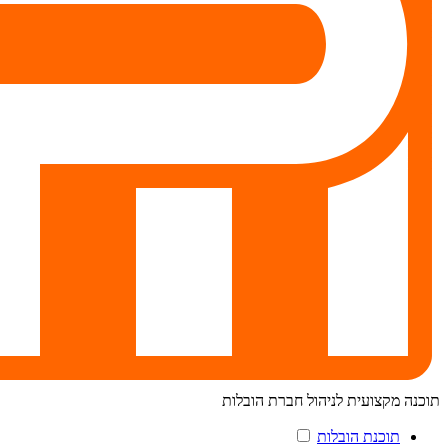
תוכנה מקצועית לניהול חברת הובלות
תוכנת הובלות