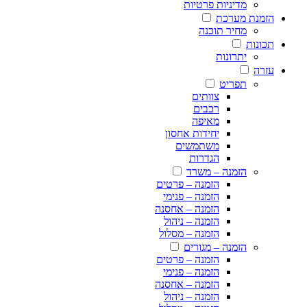
מדיניות פרטיות
הזמנת מערכת
מחיר תוכנה
תכונות
יתרונות
עזרה
תפריט
צוותים
רכבים
מאיפה
יחידות אחסון
משתמשים
הגדרות
הזמנה – משרד
הזמנה – פרטים
הזמנה – פנימי
הזמנה – אחסנה
הזמנה – ניהול
הזמנה – מסלול
הזמנה – מגורים
הזמנה – פרטים
הזמנה – פנימי
הזמנה – אחסנה
הזמנה – ניהול