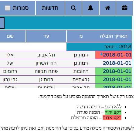
צבע רקע של תאריך ההזמנה מצביע על מצב ההזמנה:
ללא רקע – הזמנה חדשה
רקע ירוק
– הזמנה סגורה
רקע אדום
– הזמנה מבוטלת
לשונית היסטוריה מכילה מידע בסיסי על ההזמנות ואם זאת ניתן לדעת מתי 