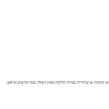
ים קודמות או עתידיות במידה והלקוח מזמין הובלה כמה חודשים מראש.