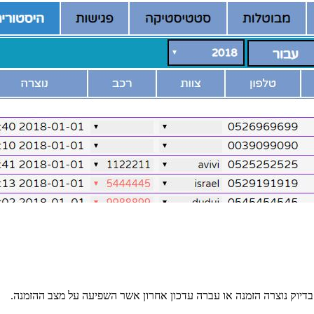
בדיוק נוצרה הזמנה או עברה עדכון אחרון אשר השפיעה על מצב ההזמנה.